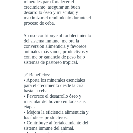
minerales para fortalecer el
crecimiento, asegurar un buen
desarrollo óseo y muscular, y
maximizar el rendimiento durante el
proceso de ceba.
Su uso contribuye al fortalecimiento
del sistema inmune, mejora la
conversión alimenticia y favorece
animales más sanos, productivos y
con mejor ganancia de peso bajo
sistemas de pastoreo tropical.
✅ Beneficios:
• Aporta los minerales esenciales
para el crecimiento desde la cría
hasta la ceba.
• Favorece el desarrollo óseo y
muscular del bovino en todas sus
etapas.
• Mejora la eficiencia alimenticia y
los índices productivos.
• Contribuye al fortalecimiento del
sistema inmune del animal.