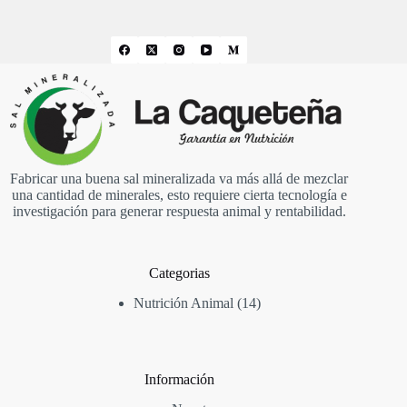
Fabricar una buena sal mineralizada va más allá de mezclar
una cantidad de minerales, esto requiere cierta tecnología e
investigación para generar respuesta animal y rentabilidad.
Categorias
14
Nutrición Animal
14
productos
Información